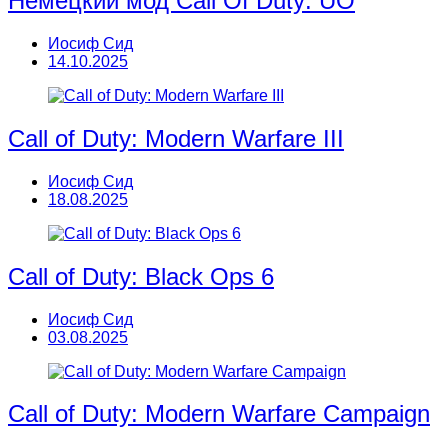
Немецкий мод Call Of Duty: UO
Иосиф Сид
14.10.2025
Call of Duty: Modern Warfare III
Иосиф Сид
18.08.2025
Call of Duty: Black Ops 6
Иосиф Сид
03.08.2025
Call of Duty: Modern Warfare Campaign