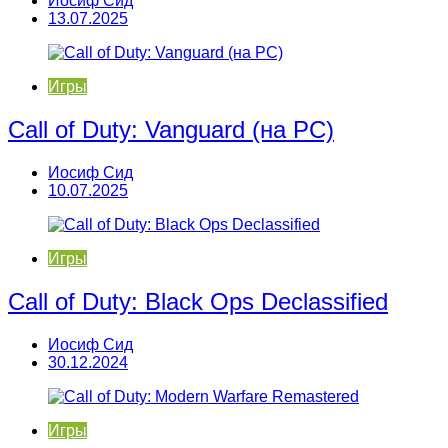
Иосиф Сид
13.07.2025
Игры
Call of Duty: Vanguard (на PC)
Иосиф Сид
10.07.2025
Игры
Call of Duty: Black Ops Declassified
Иосиф Сид
30.12.2024
Игры