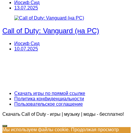
Иосиф Сид
13.07.2025
Call of Duty: Vanguard (на PC)
Иосиф Сид
10.07.2025
Скачать игры по прямой ссылке
Политика конфиденциальности
Пользовательское соглашение
Скачать Call of Duty - игры | музыку | моды - бесплатно!
Мы используем файлы cookie. Продолжая просмотр