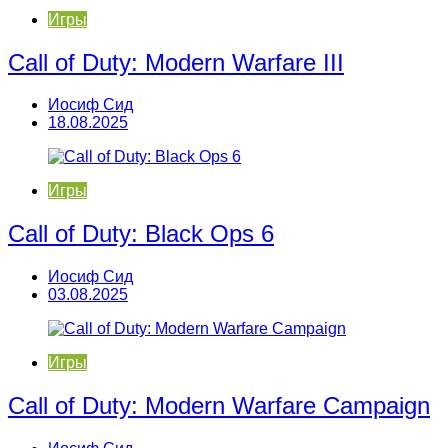
Игры
Call of Duty: Modern Warfare III
Иосиф Сид
18.08.2025
Игры
Call of Duty: Black Ops 6
Иосиф Сид
03.08.2025
Игры
Call of Duty: Modern Warfare Campaign