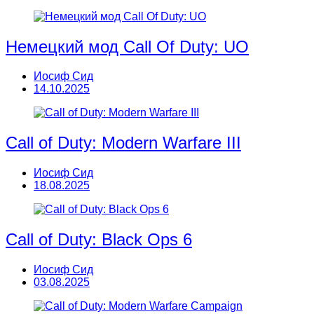
Немецкий мод Call Of Duty: UO
Иосиф Сид
14.10.2025
Call of Duty: Modern Warfare III
Иосиф Сид
18.08.2025
Call of Duty: Black Ops 6
Иосиф Сид
03.08.2025