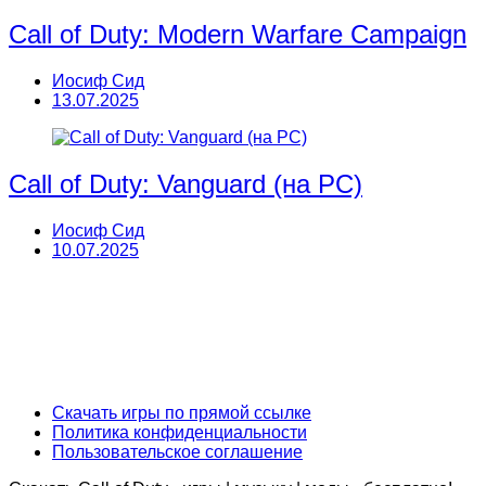
Call of Duty: Modern Warfare Campaign
Иосиф Сид
13.07.2025
Call of Duty: Vanguard (на PC)
Иосиф Сид
10.07.2025
Скачать игры по прямой ссылке
Политика конфиденциальности
Пользовательское соглашение