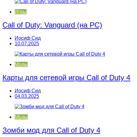
Игры
Call of Duty: Vanguard (на PC)
Иосиф Сид
10.07.2025
Моды
Карты для сетевой игры Call of Duty 4
Иосиф Сид
04.03.2025
Моды
Зомби мод для Call of Duty 4