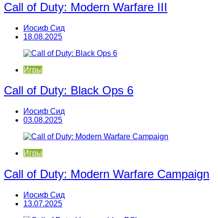
Call of Duty: Modern Warfare III
Иосиф Сид
18.08.2025
Игры
Call of Duty: Black Ops 6
Иосиф Сид
03.08.2025
Игры
Call of Duty: Modern Warfare Campaign
Иосиф Сид
13.07.2025