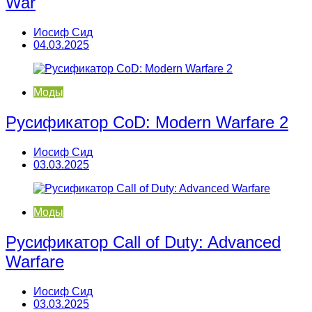
War
Иосиф Сид
04.03.2025
Моды
Русификатор CoD: Modern Warfare 2
Иосиф Сид
03.03.2025
Моды
Русификатор Call of Duty: Advanced
Warfare
Иосиф Сид
03.03.2025