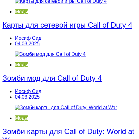
Моды
Карты для сетевой игры Call of Duty 4
Иосиф Сид
04.03.2025
Моды
Зомби мод для Call of Duty 4
Иосиф Сид
04.03.2025
Моды
Зомби карты для Call of Duty: World at