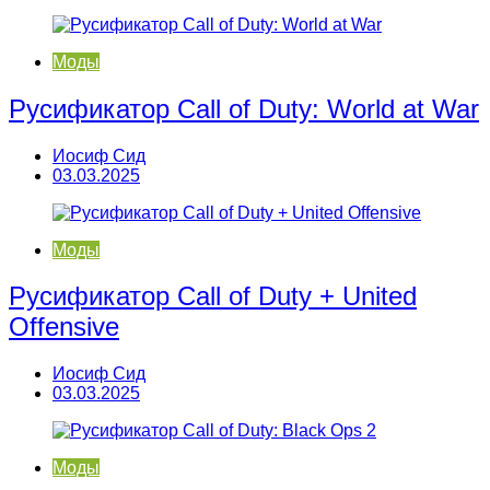
Моды
Русификатор Call of Duty: World at War
Иосиф Сид
03.03.2025
Моды
Русификатор Call of Duty + United
Offensive
Иосиф Сид
03.03.2025
Моды