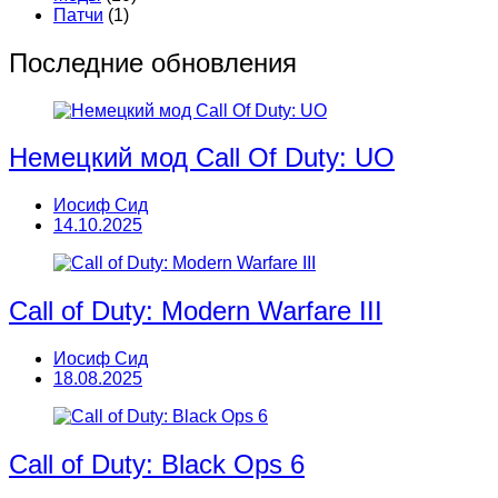
Патчи
(1)
Последние обновления
Немецкий мод Call Of Duty: UO
Иосиф Сид
14.10.2025
Call of Duty: Modern Warfare III
Иосиф Сид
18.08.2025
Call of Duty: Black Ops 6