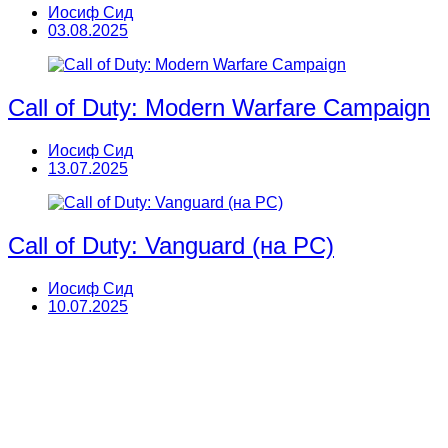
Иосиф Сид
03.08.2025
Call of Duty: Modern Warfare Campaign
Иосиф Сид
13.07.2025
Call of Duty: Vanguard (на PC)
Иосиф Сид
10.07.2025