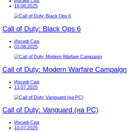
Иосиф Сид
18.08.2025
Call of Duty: Black Ops 6
Иосиф Сид
03.08.2025
Call of Duty: Modern Warfare Campaign
Иосиф Сид
13.07.2025
Call of Duty: Vanguard (на PC)
Иосиф Сид
10.07.2025